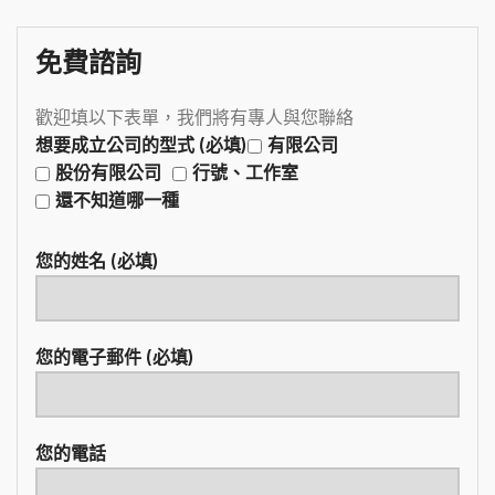
免費諮詢
歡迎填以下表單，我們將有專人與您聯絡
想要成立公司的型式 (必填)
有限公司
股份有限公司
行號、工作室
還不知道哪一種
您的姓名 (必填)
您的電子郵件 (必填)
您的電話