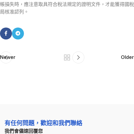
帳損失時，應注意取具符合稅法規定的證明文件，才能獲得國稅
局核准認列。
Newer
Older
有任何問題，歡迎和我們聯絡
我們會儘速回覆您