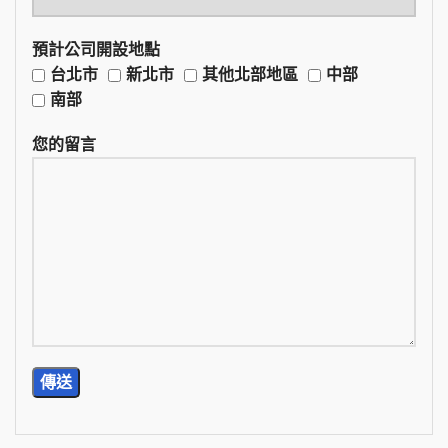
預計公司開設地點
台北市
新北市
其他北部地區
中部
南部
您的留言