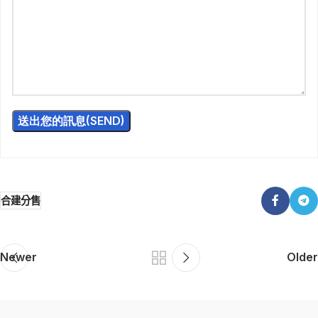
合建分售
Newer
Older