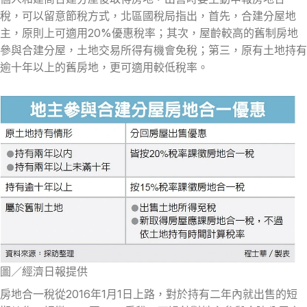
稅，可以留意節稅方式，北區國稅局指出，首先，合建分屋地
主，原則上可適用20%優惠稅率；其次，屋齡較高的舊制房地
參與合建分屋，土地交易所得有機會免稅；第三，原有土地持有
逾十年以上的舊房地，更可適用較低稅率。
圖／經濟日報提供
房地合一稅從2016年1月1日上路，對於持有二年內就出售的短