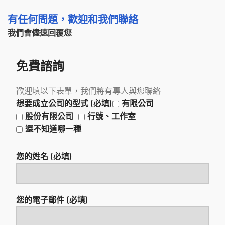
有任何問題，歡迎和我們聯絡
我們會儘速回覆您
免費諮詢
歡迎填以下表單，我們將有專人與您聯絡
想要成立公司的型式 (必填)
有限公司
股份有限公司
行號、工作室
還不知道哪一種
您的姓名 (必填)
您的電子郵件 (必填)