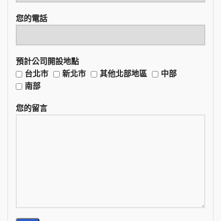
您的電話
預計公司開設地點
台北市
新北市
其他北部地區
中部
南部
您的留言