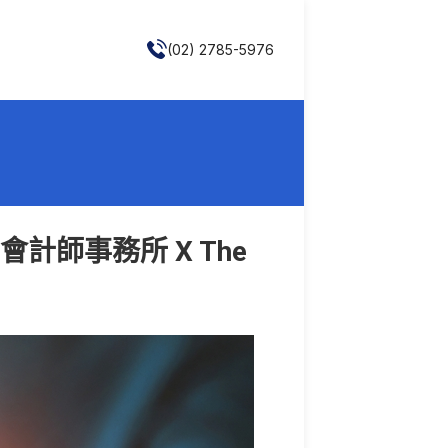
(02) 2785-5976
計師事務所 X The