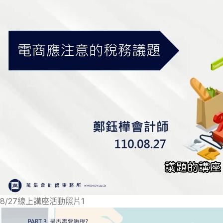
8/27線上講座活動照片1