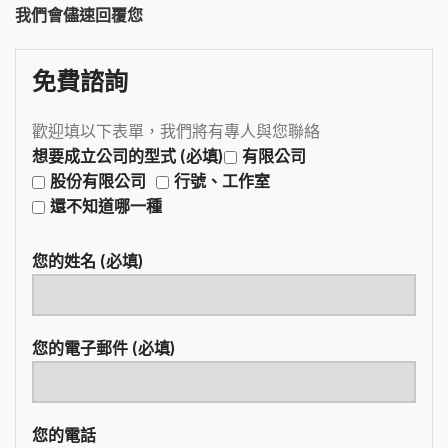
我們會儘速回覆您
免費諮詢
歡迎填以下表單，我們將有專人與您聯絡
想要成立公司的型式 (必填)
有限公司
股份有限公司
行號、工作室
還不知道哪一種
您的姓名 (必填)
您的電子郵件 (必填)
您的電話