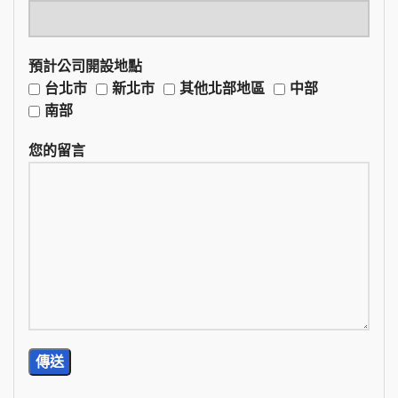
預計公司開設地點
台北市
新北市
其他北部地區
中部
南部
您的留言