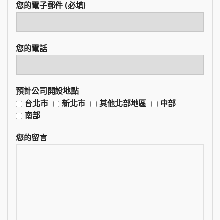
您的電子郵件 (必填)
您的電話
預計公司開設地點
台北市
新北市
其他北部地區
中部
南部
您的留言