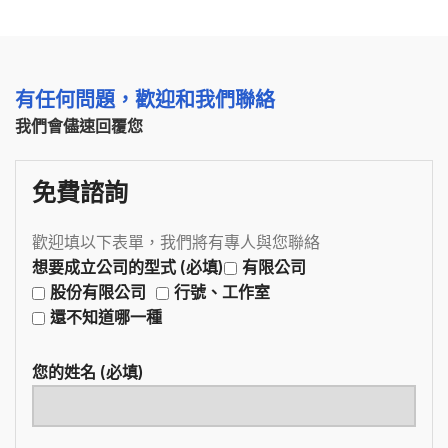
有任何問題，歡迎和我們聯絡
我們會儘速回覆您
免費諮詢
歡迎填以下表單，我們將有專人與您聯絡
想要成立公司的型式 (必填)
有限公司
股份有限公司
行號、工作室
還不知道哪一種
您的姓名 (必填)