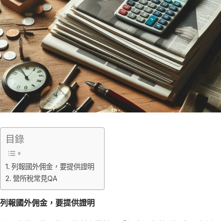
目錄
列報國外佣金，要提供證明
營所稅常見QA
列報國外佣金，要提供證明