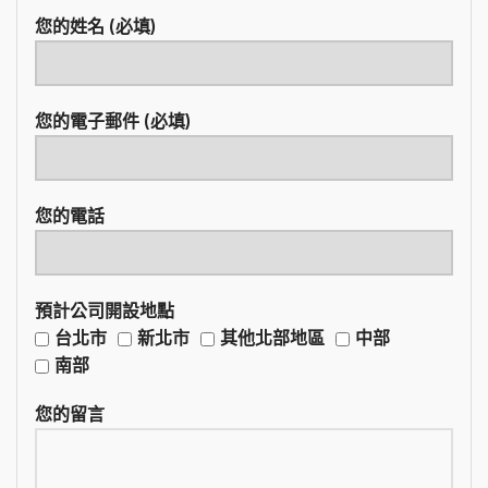
您的姓名 (必填)
您的電子郵件 (必填)
您的電話
預計公司開設地點
台北市
新北市
其他北部地區
中部
南部
您的留言