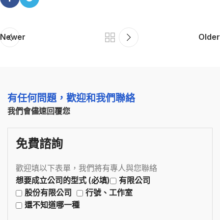
Newer
Older
有任何問題，歡迎和我們聯絡
我們會儘速回覆您
免費諮詢
歡迎填以下表單，我們將有專人與您聯絡
想要成立公司的型式 (必填)
有限公司
股份有限公司
行號、工作室
還不知道哪一種