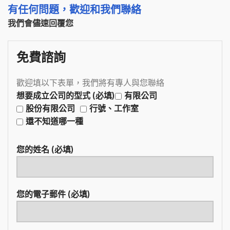
有任何問題，歡迎和我們聯絡
我們會儘速回覆您
免費諮詢
歡迎填以下表單，我們將有專人與您聯絡
想要成立公司的型式 (必填)
有限公司
股份有限公司
行號、工作室
還不知道哪一種
您的姓名 (必填)
您的電子郵件 (必填)