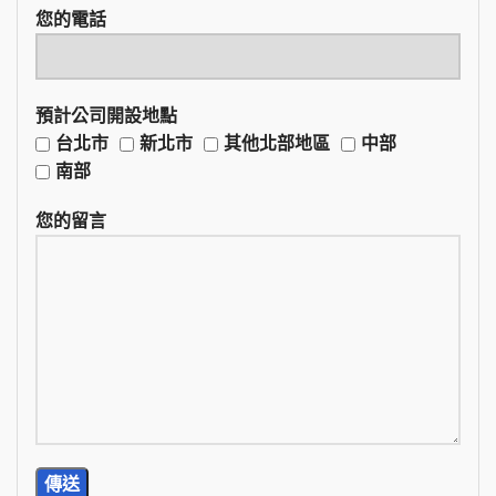
您的電話
預計公司開設地點
台北市
新北市
其他北部地區
中部
南部
您的留言