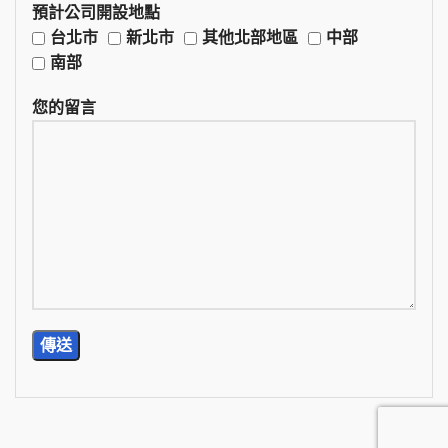
預計公司開設地點
台北市
新北市
其他北部地區
中部
南部
您的留言