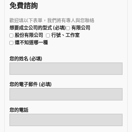
免費諮詢
歡迎填以下表單，我們將有專人與您聯絡
想要成立公司的型式 (必填)
有限公司
股份有限公司
行號、工作室
還不知道哪一種
您的姓名 (必填)
您的電子郵件 (必填)
您的電話