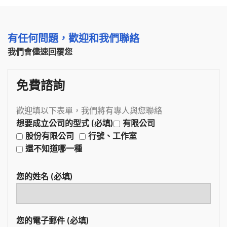
有任何問題，歡迎和我們聯絡
我們會儘速回覆您
免費諮詢
歡迎填以下表單，我們將有專人與您聯絡
想要成立公司的型式 (必填)
有限公司
股份有限公司
行號、工作室
還不知道哪一種
您的姓名 (必填)
您的電子郵件 (必填)