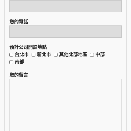
您的電話
預計公司開設地點
台北市
新北市
其他北部地區
中部
南部
您的留言