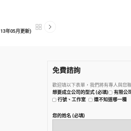
13年05月更新)
免費諮詢
歡迎填以下表單，我們將有專人與您
想要成立公司的型式 (必填)
有限公
行號、工作室
還不知道哪一種
您的姓名 (必填)