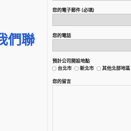
您的電子郵件 (必填)
我們聯
您的電話
預計公司開設地點
台北市
新北市
其他北部地區
您的留言