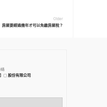
Older
房屋要經過幾年才可以免繳房屋稅？
聯絡
司
股份有限公司