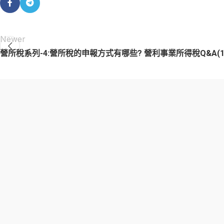
Newer
營所稅系列-4:營所稅的申報方式有哪些? 營利事業所得稅Q&A(1