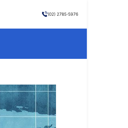
(02) 2785-5976