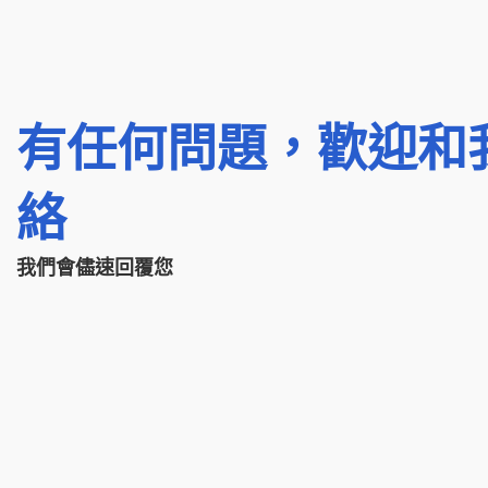
有任何問題，歡迎和
絡
我們會儘速回覆您