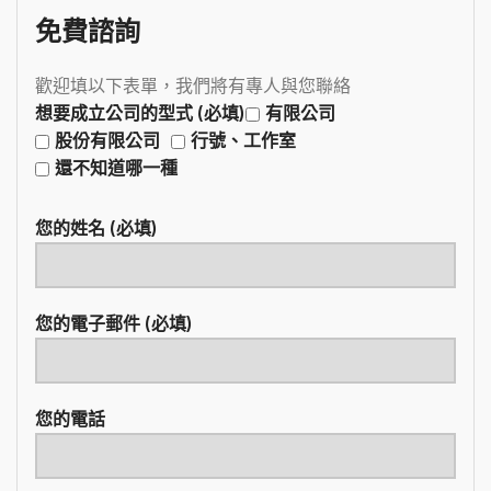
免費諮詢
歡迎填以下表單，我們將有專人與您聯絡
想要成立公司的型式 (必填)
有限公司
股份有限公司
行號、工作室
還不知道哪一種
您的姓名 (必填)
您的電子郵件 (必填)
您的電話