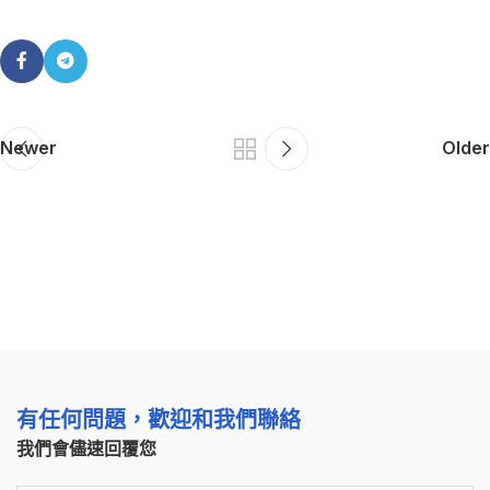
Newer
Older
有任何問題，歡迎和我們聯絡
我們會儘速回覆您