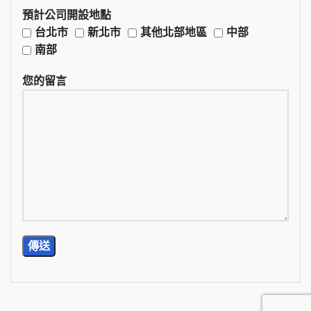
預計公司開設地點
台北市
新北市
其他北部地區
中部
南部
您的留言