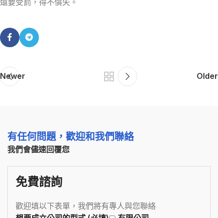
還要受罰，得不償失。
Newer
Older
有任何問題，歡迎和我們聯絡
我們會儘速回覆您
免費諮詢
歡迎填以下表單，我們將有專人與您聯絡
想要成立公司的型式 (必填)
有限公司