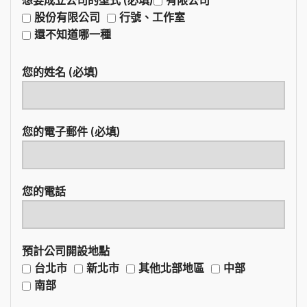
股份有限公司
行號、工作室
還不知道哪一種
您的姓名 (必填)
您的電子郵件 (必填)
您的電話
預計公司開設地點
台北市
新北市
其他北部地區
中部
南部