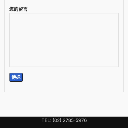
您的留言
TEL: (02) 2785-5976