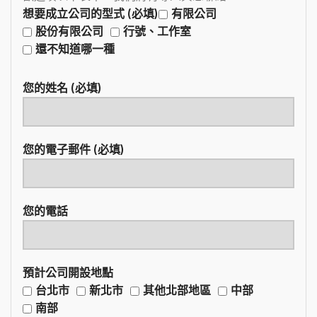
想要成立公司的型式 (必填)
有限公司
股份有限公司
行號、工作室
還不知道哪一種
您的姓名 (必填)
您的電子郵件 (必填)
您的電話
預計公司開設地點
台北市
新北市
其他北部地區
中部
南部