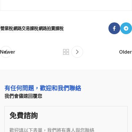
營業稅
網路交易課稅
網路拍賣課稅
Newer
Older
有任何問題，歡迎和我們聯絡
我們會儘速回覆您
免費諮詢
歡迎填以下表單，我們將有專人與您聯絡