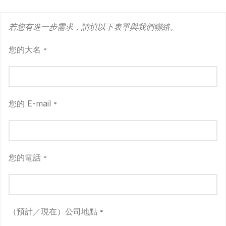
若您有進一步需求，請填以下表單與我們聯絡。
您的大名
*
您的 E-mail
*
您的電話
*
（預計／現在）公司地點
*