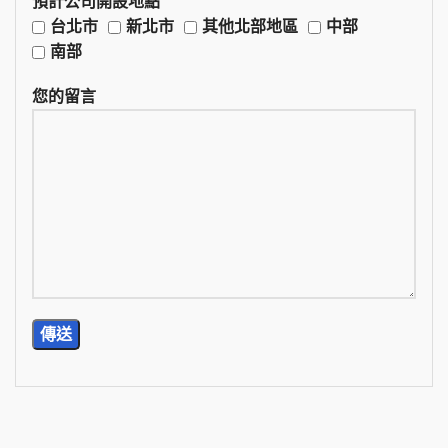
預計公司開設地點
台北市
新北市
其他北部地區
中部
南部
您的留言