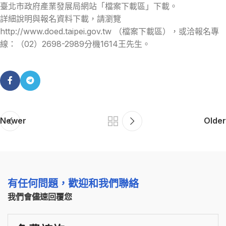
臺北市政府產業發展局網站「檔案下載區」下載。
詳細說明與報名資料下載，請瀏覽
http://www.doed.taipei.gov.tw （檔案下載區），或洽報名專
線：（02）2698-2989分機1614王先生。
Newer
Older
有任何問題，歡迎和我們聯絡
我們會儘速回覆您