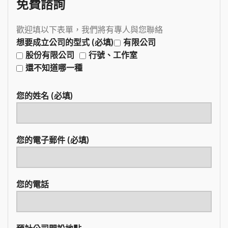
免費諮詢
歡迎填以下表單，我們將有專人與您聯絡
想要成立公司的型式 (必填)
有限公司
股份有限公司
行號、工作室
還不知道哪一種
您的姓名 (必填)
您的電子郵件 (必填)
您的電話