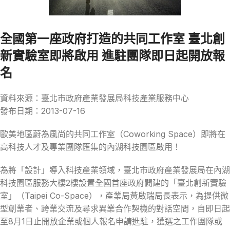
全國第一座政府打造的共同工作室 臺北創
新實驗室即將啟用 進駐團隊即日起開放報
名
資料來源：臺北市政府產業發展局科技產業服務中心
發布日期：2013-07-16
歐美地區蔚為風尚的共同工作室（Coworking Space）即將在
高科技人才及專業團隊匯集的內湖科技園區啟用！
為將「設計」導入科技產業領域，臺北市政府產業發展局在內湖
科技園區服務大樓2樓設置全國首座政府闢建的「臺北創新實驗
室」（Taipei Co-Space），產業局黃啟瑞局長表示，為提供微
型創業者、跨業交流及尋求異業合作契機的對話空間，自即日起
至8月1日止開放企業或個人報名申請進駐，獲選之工作團隊或