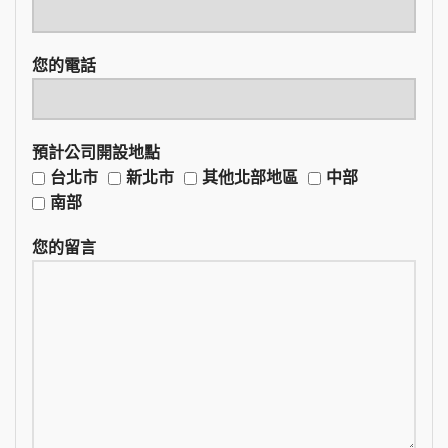
您的電話
預計公司開設地點
台北市
新北市
其他北部地區
中部
南部
您的留言