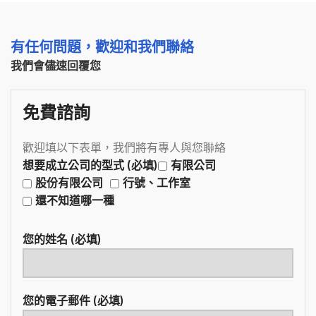
有任何問題，歡迎和我們聯絡
我們會儘速回覆您
免費諮詢
歡迎填以下表單，我們將有專人與您聯絡
想要成立公司的型式 (必填)
有限公司
股份有限公司
行號、工作室
還不知道哪一種
您的姓名 (必填)
您的電子郵件 (必填)