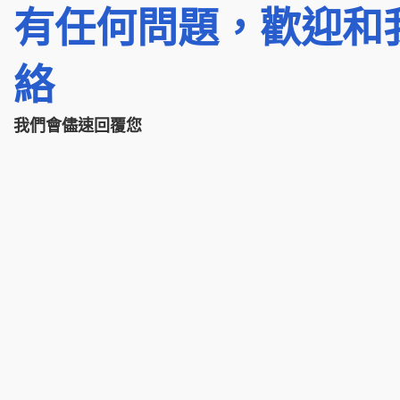
有任何問題，歡迎和
絡
我們會儘速回覆您