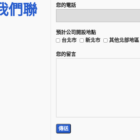
我們聯
您的電話
預計公司開設地點
台北市
新北市
其他北部地區
您的留言