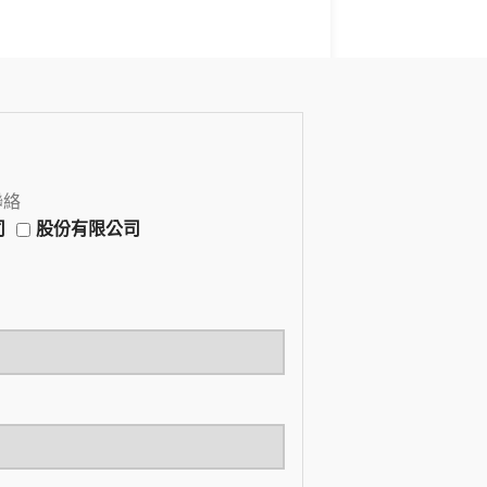
聯絡
司
股份有限公司