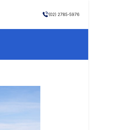
(02) 2785-5976