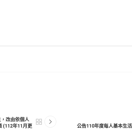
主，改由依個人
112年11月更
公告110年度每人基本生活