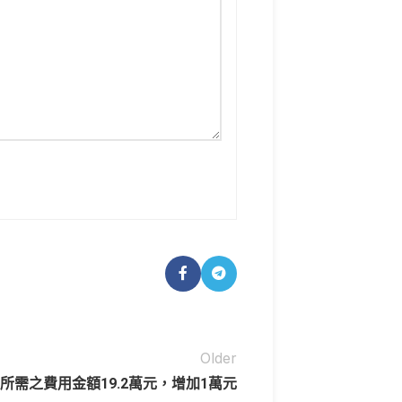
Older
所需之費用金額19.2萬元，增加1萬元