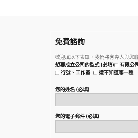
免費諮詢
歡迎填以下表單，我們將有專人與您
想要成立公司的型式 (必填)
有限公
行號、工作室
還不知道哪一種
您的姓名 (必填)
您的電子郵件 (必填)