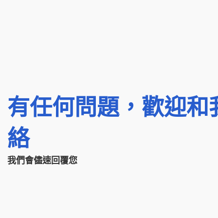
有任何問題，歡迎和
絡
我們會儘速回覆您