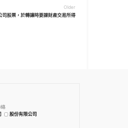
Older
得公司股票，於轉讓時要課財產交易所得
聯絡
司
股份有限公司