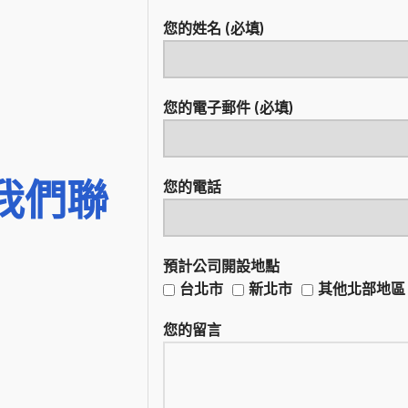
您的姓名 (必填)
您的電子郵件 (必填)
我們聯
您的電話
預計公司開設地點
台北市
新北市
其他北部地區
您的留言