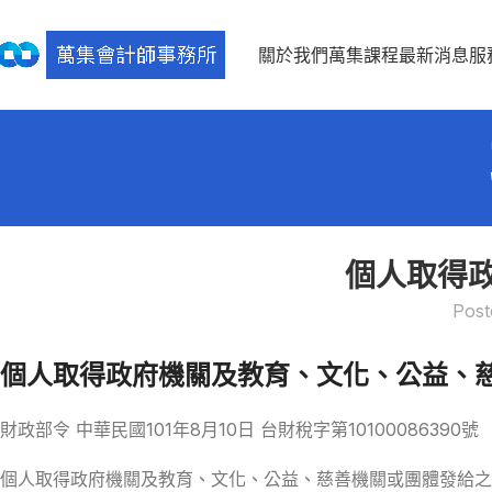
關於我們
萬集課程
最新消息
服
個人取得
Post
個人取得政府機關及教育、文化、公益、
財政部令 中華民國101年8月10日 台財稅字第10100086390號
個人取得政府機關及教育、文化、公益、慈善機關或團體發給之