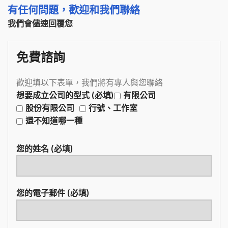
有任何問題，歡迎和我們聯絡
我們會儘速回覆您
免費諮詢
歡迎填以下表單，我們將有專人與您聯絡
想要成立公司的型式 (必填)
有限公司
股份有限公司
行號、工作室
還不知道哪一種
您的姓名 (必填)
您的電子郵件 (必填)