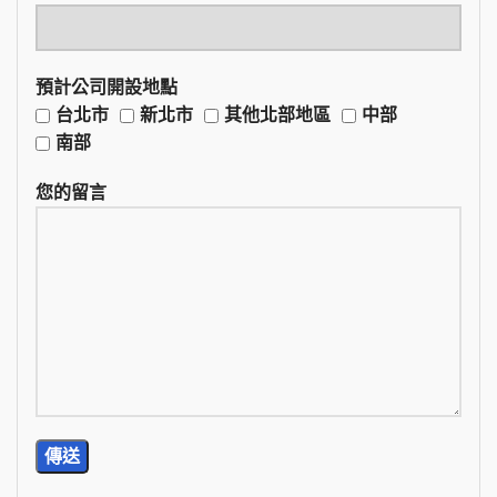
預計公司開設地點
台北市
新北市
其他北部地區
中部
南部
您的留言