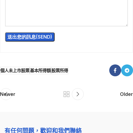
個人未上市股票
基本所得額
股票所得
Newer
Older
有任何問題，歡迎和我們聯絡