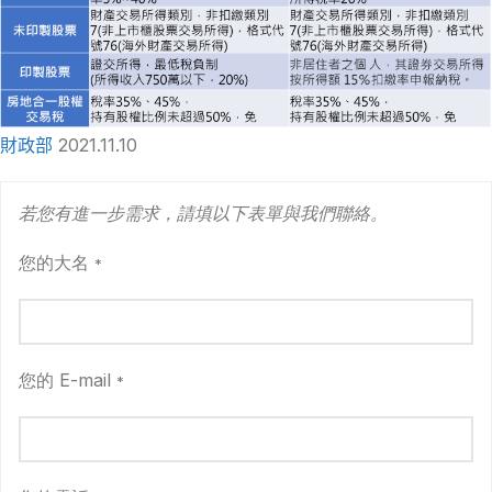
財政部
2021.11.10
若您有進一步需求，請填以下表單與我們聯絡。
您的大名
*
您的 E-mail
*