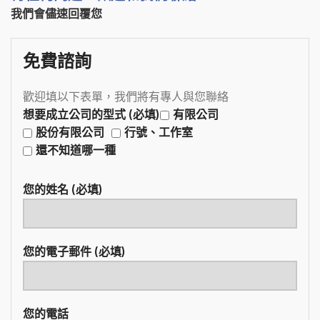
我們會儘速回覆您
免費諮詢
歡迎填以下表單，我們將有專人與您聯絡
想要成立公司的型式 (必填)
有限公司
股份有限公司
行號、工作室
還不知道哪一種
您的姓名 (必填)
您的電子郵件 (必填)
您的電話