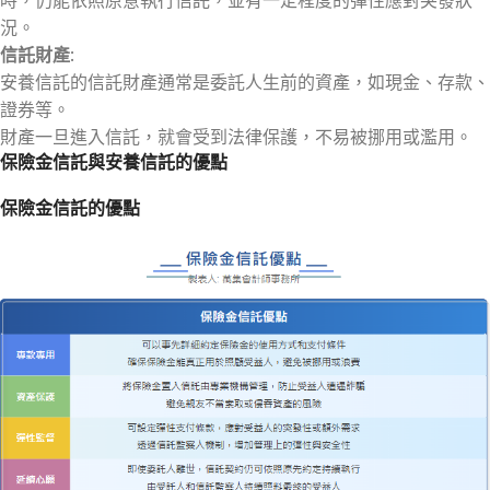
況。
信託財產
:
安養信託的信託財產通常是委託人生前的資產，如現金、存款、
證券等。
財產一旦進入信託，就會受到法律保護，不易被挪用或濫用。
保險金信託與安養信託的優點
保險金信託的優點