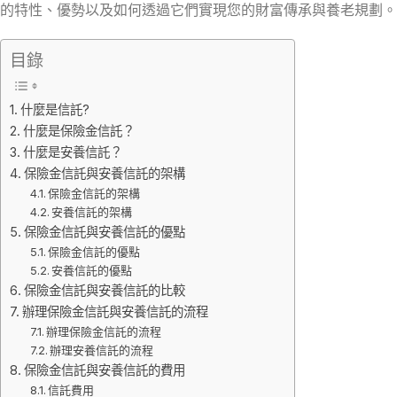
的特性、優勢以及如何透過它們實現您的財富傳承與養老規劃。
目錄
什麼是信託?
什麼是保險金信託？
什麼是安養信託？
保險金信託與安養信託的架構
保險金信託的架構
安養信託的架構
保險金信託與安養信託的優點
保險金信託的優點
安養信託的優點
保險金信託與安養信託的比較
辦理保險金信託與安養信託的流程
辦理保險金信託的流程
辦理安養信託的流程
保險金信託與安養信託的費用
信託費用