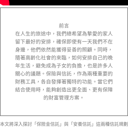
前言
在人生的旅途中，我們總希望為摯愛的家人
留下最好的安排，確保即使有一天我們不在
身邊，他們依然能獲得妥善的照顧。同時，
隨著高齡化社會的來臨，如何安排自己的晚
年生活，避免成為子女的負擔，也是許多人
關心的議題。保險與信託，作為兩種重要的
財務工具，各自發揮著獨特的功能。當它們
結合使用時，能夠創造出更全面、更有保障
的財富管理方案。
本文將深入探討「保險金信託」與「安養信託」這兩種信託規劃