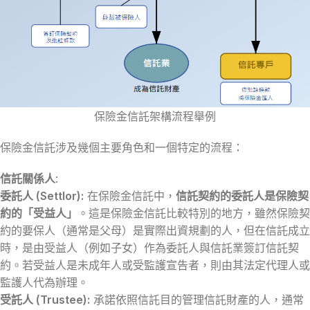
保險金信託架構流程舉例
保險金信託涉及幾個主要角色和一個特定的流程：
信託關係人
:
委託人 (Settlor):
在保險金信託中，
信託契約的委託人是保險契
約的「受益人」
。這是保險金信託比較特別的地方，雖然保險契
約的要保人（通常是父母）是實際出資規劃的人，但在信託成立
時，是由受益人（例如子女）作為委託人與信託業簽訂信託契
約。若受益人是未成年人或受監護宣告者，則由其法定代理人或
監護人代為辦理。
受託人 (Trustee):
承諾依照信託目的管理信託財產的人，通常