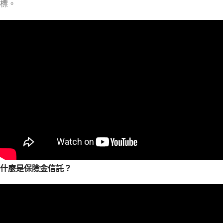
標。
什麼是保險金信託？