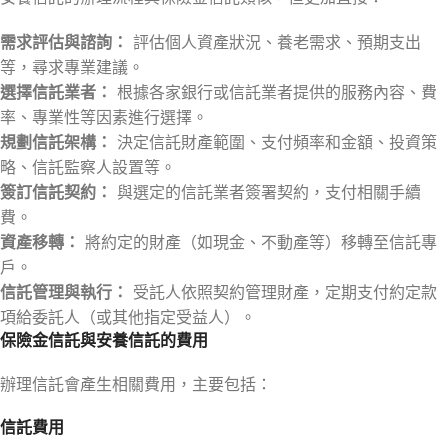
需求評估與諮詢：
評估個人資產狀況、養老需求、預期支出
等，尋求專業建議。
選擇信託業者：
根據各家銀行或信託業者提供的服務內容、費
率、專業性等因素進行選擇。
規劃信託架構：
決定信託財產範圍、支付頻率和金額、投資策
略、信託監察人設置等。
簽訂信託契約：
與選定的信託業者簽署契約，支付相關手續
費。
資產移轉：
將約定的財產（如現金、不動產等）移轉至信託專
戶。
信託管理與執行：
受託人依照契約管理財產，定期支付約定款
項給委託人（或其他指定受益人）。
保險金信託與安養信託的費用
辦理信託會產生相關費用，主要包括：
信託費用