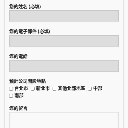
您的姓名 (必填)
您的電子郵件 (必填)
您的電話
預計公司開設地點
台北市
新北市
其他北部地區
中部
南部
您的留言