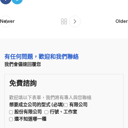
Newer
Older
有任何問題，歡迎和我們聯絡
我們會儘速回覆您
免費諮詢
歡迎填以下表單，我們將有專人與您聯絡
想要成立公司的型式 (必填)
有限公司
股份有限公司
行號、工作室
還不知道哪一種