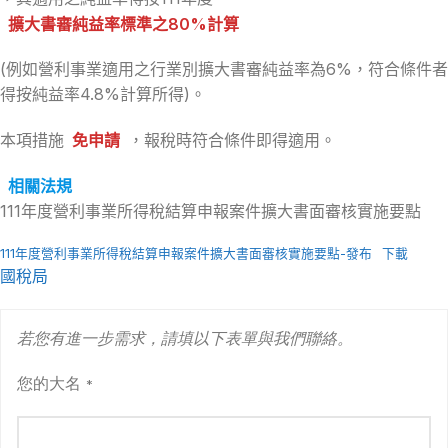
擴大書審純益率標準之80%計算
(例如營利事業適用之行業別擴大書審純益率為6%，符合條件者
得按純益率4.8%計算所得)。
本項措施
免申請
，報稅時符合條件即得適用。
相關法規
111年度營利事業所得稅結算申報案件擴大書面審核實施要點
111年度營利事業所得稅結算申報案件擴大書面審核實施要點-發布
下載
國稅局
若您有進一步需求，請填以下表單與我們聯絡。
您的大名
*