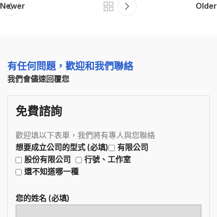
Newer
Older
有任何問題，歡迎和我們聯絡
我們會儘速回覆您
免費諮詢
歡迎填以下表單，我們將有專人與您聯絡
想要成立公司的型式 (必填)
有限公司
股份有限公司
行號、工作室
還不知道哪一種
您的姓名 (必填)