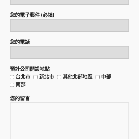
您的電子郵件 (必填)
您的電話
預計公司開設地點
台北市
新北市
其他北部地區
中部
南部
您的留言