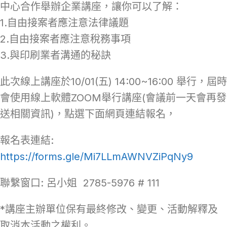
中心合作舉辦企業講座，讓你可以了解：
1.自由接案者應注意法律議題
2.自由接案者應注意稅務事項
3.與印刷業者溝通的秘訣
此次線上講座於10/01(五) 14:00~16:00 舉行，屆時
會使用線上軟體ZOOM舉行講座(會議前一天會再發
送相關資訊)，點選下面網頁連結報名，
報名表連結:
https://forms.gle/Mi7LLmAWNVZiPqNy9
聯繫窗口: 呂小姐 2785-5976 # 111
*講座主辦單位保有最終修改、變更、活動解釋及
取消本活動之權利。