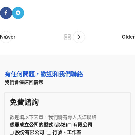
Newer
Older
有任何問題，歡迎和我們聯絡
我們會儘速回覆您
免費諮詢
歡迎填以下表單，我們將有專人與您聯絡
想要成立公司的型式 (必填)
有限公司
股份有限公司
行號、工作室