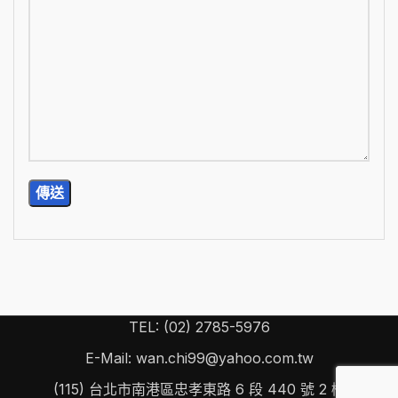
TEL: (02) 2785-5976
E-Mail: wan.chi99@yahoo.com.tw
(115) 台北市南港區忠孝東路 6 段 440 號 2 樓