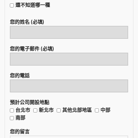
還不知道哪一種
您的姓名 (必填)
您的電子郵件 (必填)
您的電話
預計公司開設地點
台北市
新北市
其他北部地區
中部
南部
您的留言