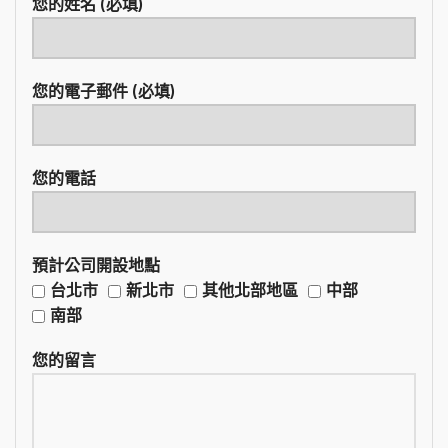
您的姓名 (必填)
您的電子郵件 (必填)
您的電話
預計公司開設地點
台北市
新北市
其他北部地區
中部
南部
您的留言