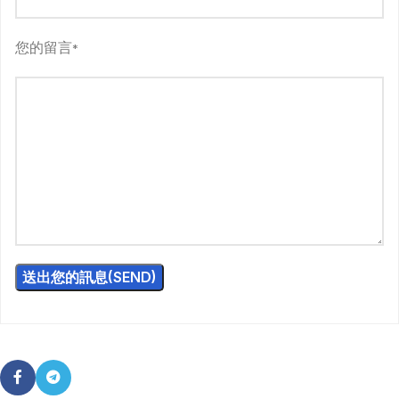
您的留言
*