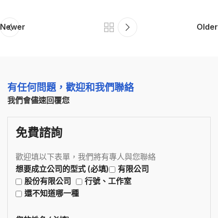
Newer
Older
有任何問題，歡迎和我們聯絡
我們會儘速回覆您
免費諮詢
歡迎填以下表單，我們將有專人與您聯絡
想要成立公司的型式 (必填)
有限公司
股份有限公司
行號、工作室
還不知道哪一種