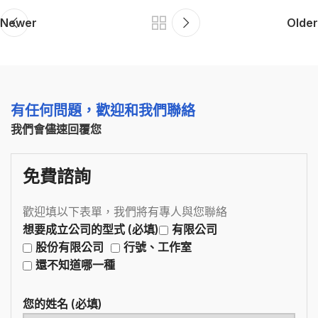
Newer
Older
有任何問題，歡迎和我們聯絡
我們會儘速回覆您
免費諮詢
歡迎填以下表單，我們將有專人與您聯絡
想要成立公司的型式 (必填)
有限公司
股份有限公司
行號、工作室
還不知道哪一種
您的姓名 (必填)