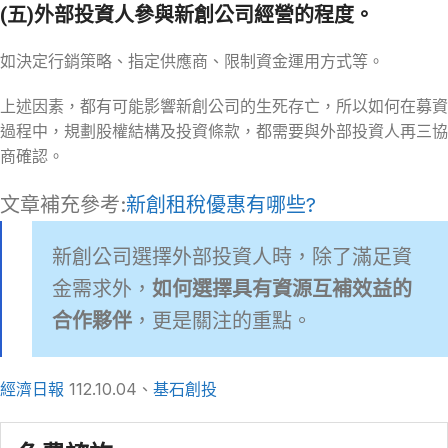
(五)外部投資人
參與新創公司經營的程
度。
如決定行銷策略、指定供應商、限制資金運用方式等。
上述因素，都有可能影響新創公司的生死存亡，所以如何在募資
過程中，規劃股權結構及投資條款，都需要與外部投資人再三協
商確認。
文章補充參考:
新創租稅優惠有哪些?
新創公司選擇外部投資人時，除了滿足資
金需求外，
如何選擇具有資源互補效益的
合作夥伴
，更是關注的重點。
經濟日報
112.10.04、
基石創投