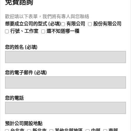
免費諮詢
歡迎填以下表單，我們將有專人與您聯絡
想要成立公司的型式 (必填)
有限公司
股份有限公司
行號、工作室
還不知道哪一種
您的姓名 (必填)
您的電子郵件 (必填)
您的電話
預計公司開設地點
台北市
新北市
其他北部地區
中部
南部