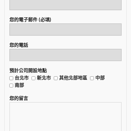
您的電子郵件 (必填)
您的電話
預計公司開設地點
台北市
新北市
其他北部地區
中部
南部
您的留言