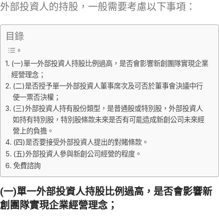
外部投資人的持股，一般需要考慮以下事項：
目錄
(一)單一外部投資人持股比例過高，是否會影響新創團隊實現企業
經營理念；
(二)是否授予單一外部投資人董事席次及可否於董事會決議中行
使一票否決權；
(三)外部投資人持有股份類型，是普通股或特別股，外部投資人
如持有特別股，特別股條款未來是否有可能造成新創公司未來經
營上的負擔。
(四)是否要接受外部投資人提出的對賭條款。
(五)外部投資人參與新創公司經營的程度。
免費諮詢
(一)單一
外部投資人持股比例
過高，是否會影響新
創團隊實現企業經營理念；