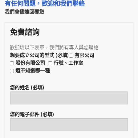
有任何問題，歡迎和我們聯絡
我們會儘速回覆您
免費諮詢
歡迎填以下表單，我們將有專人與您聯絡
想要成立公司的型式 (必填)
有限公司
股份有限公司
行號、工作室
還不知道哪一種
您的姓名 (必填)
您的電子郵件 (必填)