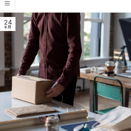
24
8 月