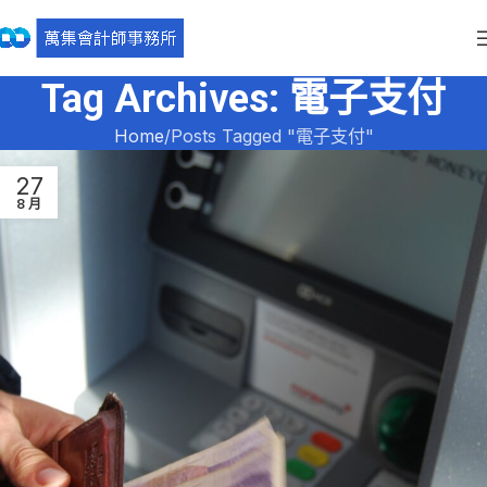
Tag Archives: 電子支付
Home
Posts Tagged "電子支付"
27
8 月