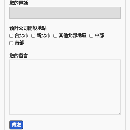
您的電話
預計公司開設地點
台北市
新北市
其他北部地區
中部
南部
您的留言