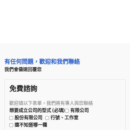
有任何問題，歡迎和我們聯絡
我們會儘速回覆您
免費諮詢
歡迎填以下表單，我們將有專人與您聯絡
想要成立公司的型式 (必填)
有限公司
股份有限公司
行號、工作室
還不知道哪一種