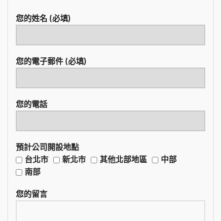
您的姓名 (必填)
您的電子郵件 (必填)
您的電話
預計公司開設地點
台北市
新北市
其他北部地區
中部
南部
您的留言