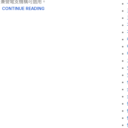
兼營電支機構可適用。
CONTINUE READING