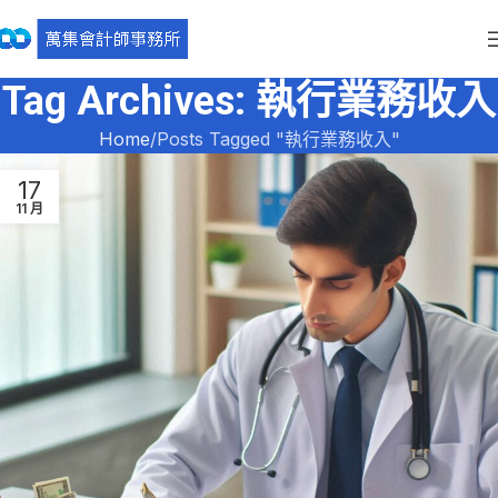
Tag Archives: 執行業務收入
Home
Posts Tagged "執行業務收入"
17
11 月