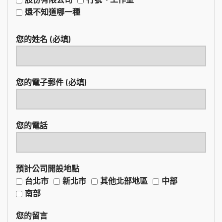
還不知道哪一種
您的姓名 (必填)
您的電子郵件 (必填)
您的電話
預計公司開設地點
台北市
新北市
其他北部地區
中部
南部
您的留言