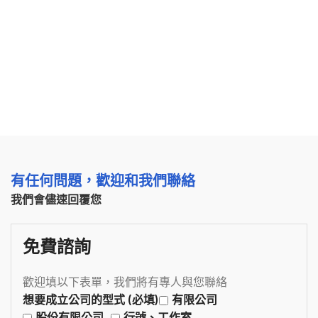
有任何問題，歡迎和我們聯絡
我們會儘速回覆您
免費諮詢
歡迎填以下表單，我們將有專人與您聯絡
想要成立公司的型式 (必填)
有限公司
股份有限公司
行號、工作室