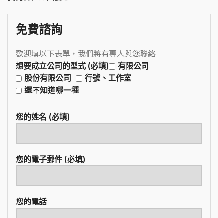
免費諮詢
歡迎填以下表單，我們將有專人與您聯絡
想要成立公司的型式 (必填)
有限公司
股份有限公司
行號、工作室
還不知道哪一種
您的姓名 (必填)
您的電子郵件 (必填)
您的電話