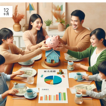
12
9 月