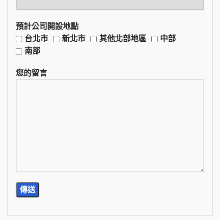
預計公司開設地點
台北市
新北市
其他北部地區
中部
南部
您的留言