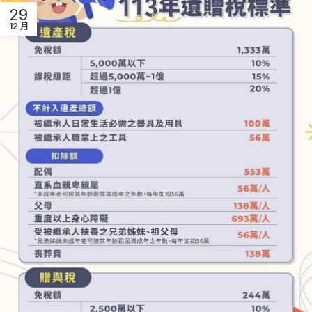
29
12 月