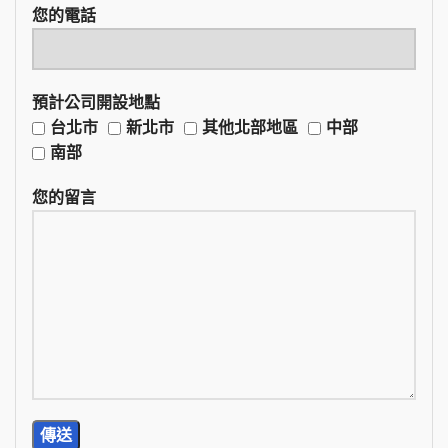
您的電話
預計公司開設地點
台北市
新北市
其他北部地區
中部
南部
您的留言