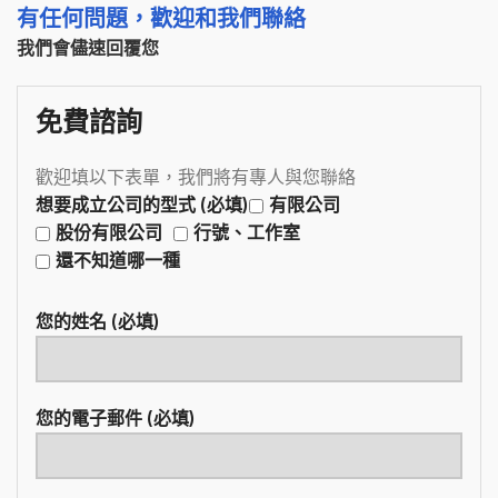
有任何問題，歡迎和我們聯絡
我們會儘速回覆您
免費諮詢
歡迎填以下表單，我們將有專人與您聯絡
想要成立公司的型式 (必填)
有限公司
股份有限公司
行號、工作室
還不知道哪一種
您的姓名 (必填)
您的電子郵件 (必填)