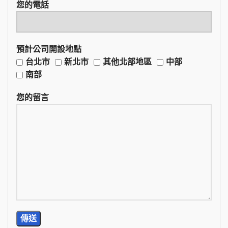
您的電話
預計公司開設地點
台北市
新北市
其他北部地區
中部
南部
您的留言