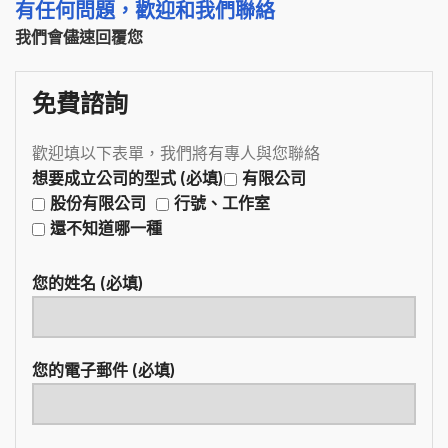
有任何問題，歡迎和我們聯絡
我們會儘速回覆您
免費諮詢
歡迎填以下表單，我們將有專人與您聯絡
想要成立公司的型式 (必填)
有限公司
股份有限公司
行號、工作室
還不知道哪一種
您的姓名 (必填)
您的電子郵件 (必填)