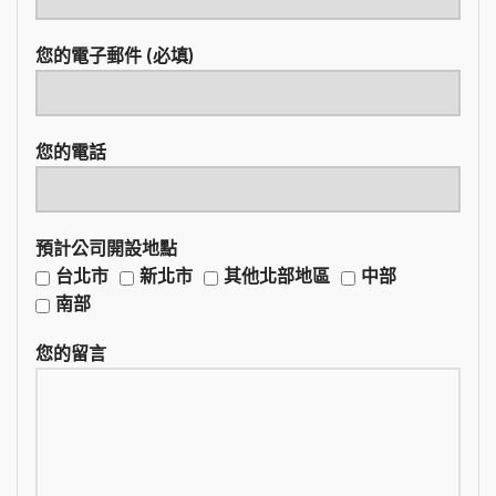
您的電子郵件 (必填)
您的電話
預計公司開設地點
台北市
新北市
其他北部地區
中部
南部
您的留言