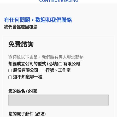
CONTINUE READING
有任何問題，歡迎和我們聯絡
我們會儘速回覆您
免費諮詢
歡迎填以下表單，我們將有專人與您聯絡
想要成立公司的型式 (必填)
有限公司
股份有限公司
行號、工作室
還不知道哪一種
您的姓名 (必填)
您的電子郵件 (必填)