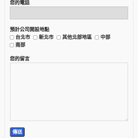
您的電話
預計公司開設地點
台北市
新北市
其他北部地區
中部
南部
您的留言