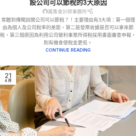
設公司可以節稅的3大原因
萬集會計師事務所
常聽到傳聞說開公司可以節稅？！主要理由有3大項：第一個理
由為個人及公司稅率的差距，第二是發票收據是否可以拿來節
稅，第三個原因為利用公司營利事業所得稅採用書面審查申報，
則有機會使稅金更低。
CONTINUE READING
21
4 月