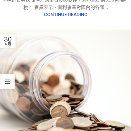
證明確實有居間仲介的事實及必要性，若不能提供恐遭剔除補
稅。 官員表示，營利事業對國內的各類...
CONTINUE READING
30
4 月