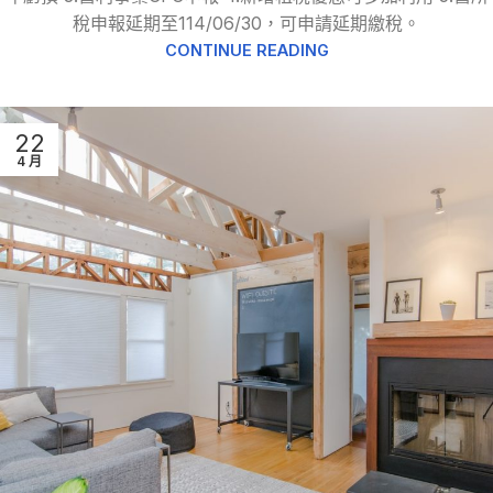
稅申報延期至114/06/30，可申請延期繳稅。
CONTINUE READING
22
4 月