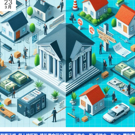
23
3 月