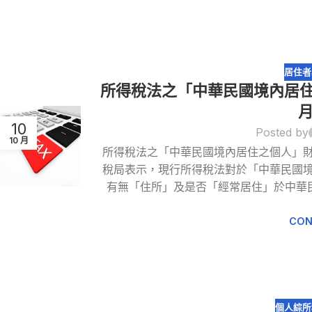
居住者
所得稅法之「中華民國境內居住
10
Posted by
10 月
所得稅法之「中華民國境內居住之個人」財政
稅局表示，現行所得稅法對於「中華民國境
有無「住所」及是否「經常居住」於中華
CON
個人綜所