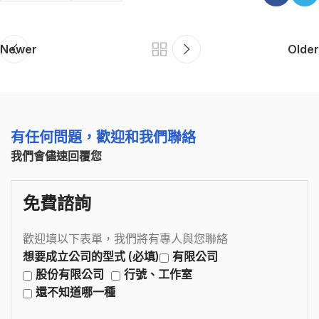
Newer
Older
有任何問題，歡迎和我們聯絡
我們會儘速回覆您
免費諮詢
歡迎填以下表單，我們將有專人與您聯絡
想要成立公司的型式 (必填)
有限公司
股份有限公司
行號、工作室
還不知道哪一種