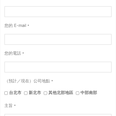
您的 E-mail
*
您的電話
*
（預計／現在）公司地點
*
台北市
新北市
其他北部地區
中部南部
主旨
*