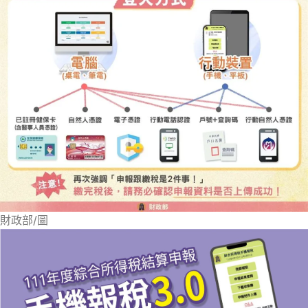
財政部/圖