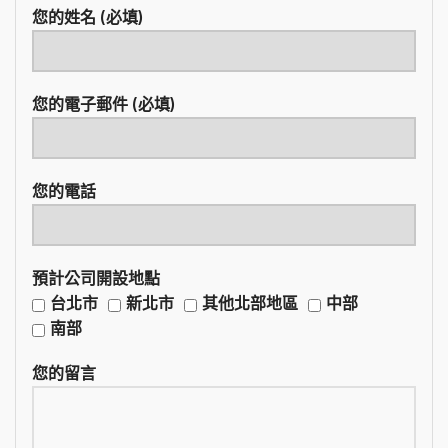
您的姓名 (必填)
您的電子郵件 (必填)
您的電話
預計公司開設地點
台北市
新北市
其他北部地區
中部
南部
您的留言