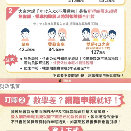
財政部/圖