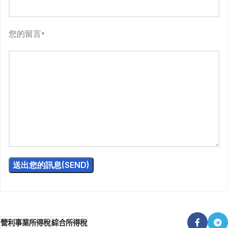
您的留言
*
營利事業所得稅
綜合所得稅