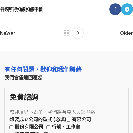
各類所得扣繳
扣繳申報
Newer
Older
有任何問題，歡迎和我們聯絡
我們會儘速回覆您
免費諮詢
歡迎填以下表單，我們將有專人與您聯絡
想要成立公司的型式 (必填)
有限公司
股份有限公司
行號、工作室