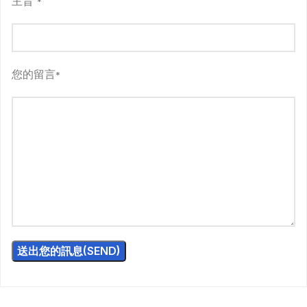
主旨
*
您的留言
*