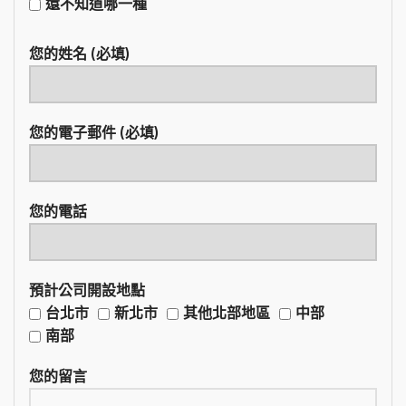
還不知道哪一種
您的姓名 (必填)
您的電子郵件 (必填)
您的電話
預計公司開設地點
台北市
新北市
其他北部地區
中部
南部
您的留言