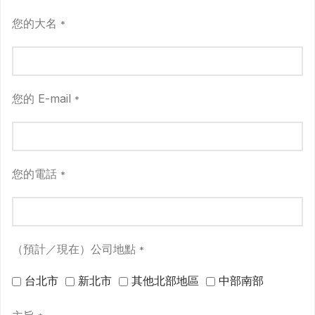
您的大名
*
您的 E-mail
*
您的電話
*
（預計／現在）公司地點
*
台北市
新北市
其他北部地區
中部南部