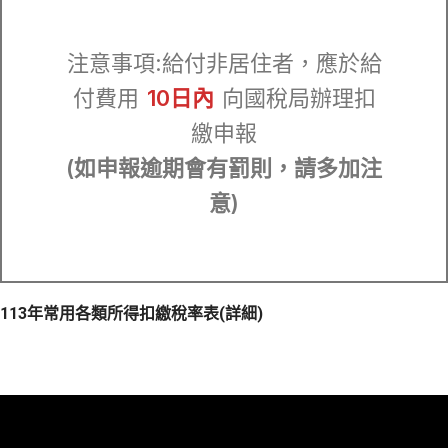
注意事項:給付非居住者，應於給
付費用
10日內
向國稅局辦理扣
繳申報
(如申報逾期會有罰則，請多加注
意)
113年常用各類所得扣繳稅率表(詳細)