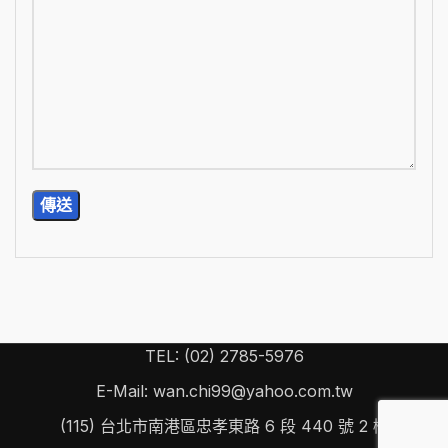
TEL: (02) 2785-5976
E-Mail: wan.chi99@yahoo.com.tw
(115) 台北市南港區忠孝東路 6 段 440 號 2 樓