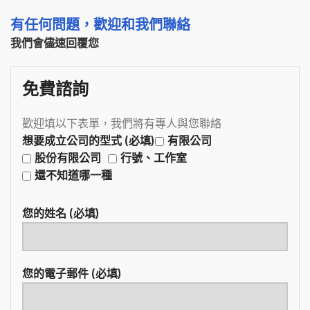
有任何問題，歡迎和我們聯絡
我們會儘速回覆您
免費諮詢
歡迎填以下表單，我們將有專人與您聯絡
想要成立公司的型式 (必填)
有限公司
股份有限公司
行號、工作室
還不知道哪一種
您的姓名 (必填)
您的電子郵件 (必填)