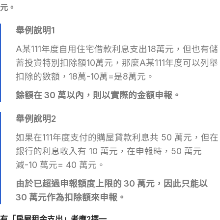
元。
舉例說明1
A某111年度自用住宅借款利息支出18萬元，但也有儲
蓄投資特別扣除額10萬元，那麼A某111年度可以列舉
扣除的數額，18萬-10萬=是8萬元。
餘額在 30 萬以內，則以實際的金額申報。
舉例說明2
如果在111年度支付的購屋貸款利息共 50 萬元，但在
銀行的利息收入有 10 萬元，在申報時，50 萬元
減-10 萬元= 40 萬元。
由於已超過申報額度上限的 30 萬元，因此只能以
30 萬元作為扣除額來申報。
有「房屋租金支出」者應2擇一