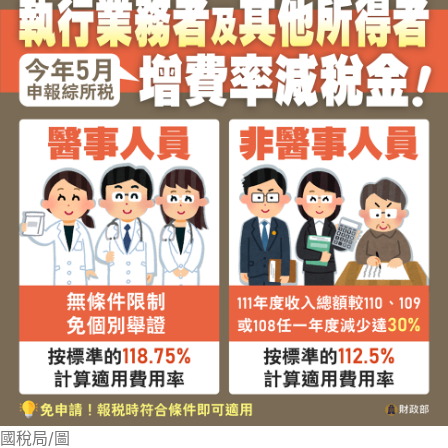
國稅局/圖