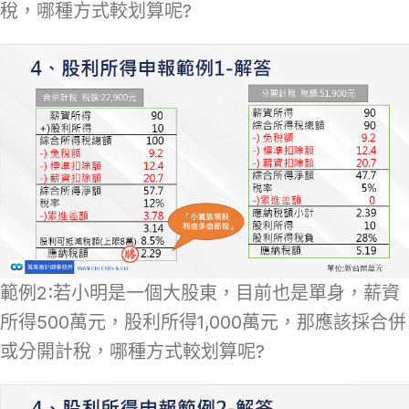
稅，哪種方式較划算呢?
範例2:若小明是一個大股東，目前也是單身，薪資
所得500萬元，股利所得1,000萬元，那應該採合併
或分開計稅，哪種方式較划算呢?