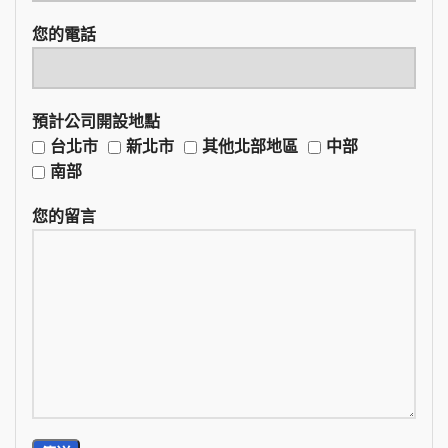
您的電話
預計公司開設地點
台北市
新北市
其他北部地區
中部
南部
您的留言