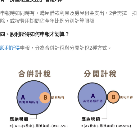
申報時如同時有，購屋借款利息及房屋租金支出，2者需擇一扣
除，或按費用期間佔全年比例分別計算限額
四、股利所得如何申報才划算？
股利所得
申報，分為合併計稅與分開計稅2種方式。