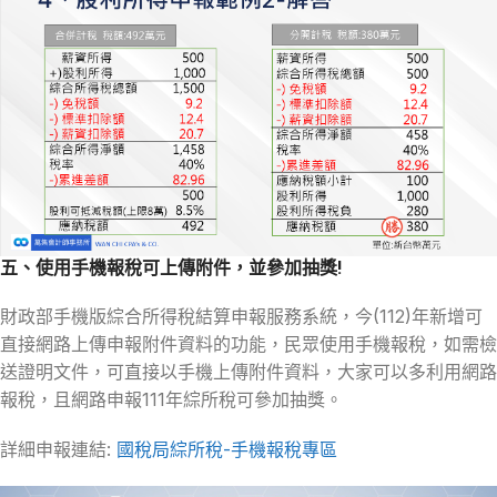
五、使用手機報稅可上傳附件，並參加抽獎!
財政部手機版綜合所得稅結算申報服務系統，今(112)年新增可
直接網路上傳申報附件資料的功能，民眾使用手機報稅，如需檢
送證明文件，可直接以手機上傳附件資料，大家可以多利用網路
報稅，且網路申報111年綜所稅可參加抽獎。
詳細申報連結:
國稅局綜所稅-手機報稅專區