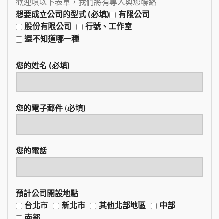
歡迎填以下表單，我們將有專人與您聯絡
想要成立公司的型式 (必填)
有限公司
股份有限公司
行號、工作室
還不知道哪一種
您的姓名 (必填)
您的電子郵件 (必填)
您的電話
預計公司開設地點
台北市
新北市
其他北部地區
中部
南部