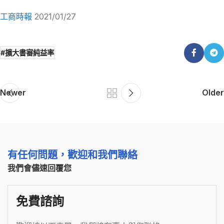
工商時報
2021/01/27
#擴大書審純益率
Newer
Older
有任何問題，歡迎和我們聯絡
我們會儘速回覆您
免費諮詢