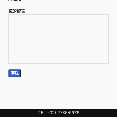
您的留言
TEL: (02) 2785-5976