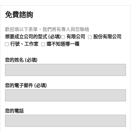
免費諮詢
歡迎填以下表單，我們將有專人與您聯絡
想要成立公司的型式 (必填)
有限公司
股份有限公司
行號、工作室
還不知道哪一種
您的姓名 (必填)
您的電子郵件 (必填)
您的電話