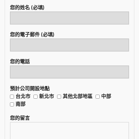
您的姓名 (必填)
您的電子郵件 (必填)
您的電話
預計公司開設地點
台北市
新北市
其他北部地區
中部
南部
您的留言