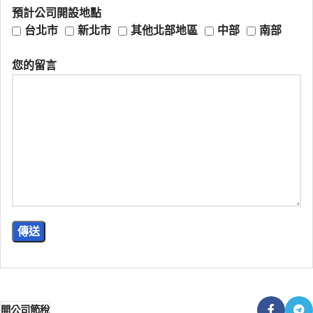
預計公司開設地點
台北市
新北市
其他北部地區
中部
南部
您的留言
開公司節稅