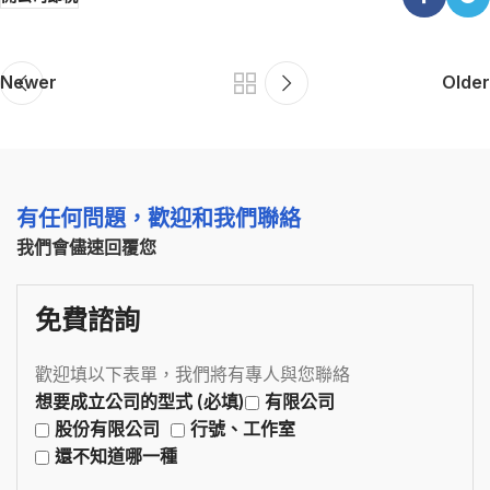
Newer
Older
有任何問題，歡迎和我們聯絡
我們會儘速回覆您
免費諮詢
歡迎填以下表單，我們將有專人與您聯絡
想要成立公司的型式 (必填)
有限公司
股份有限公司
行號、工作室
還不知道哪一種