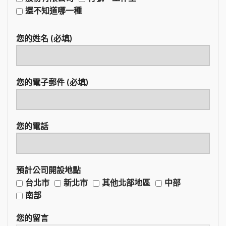
還不知道哪一種
您的姓名 (必填)
您的電子郵件 (必填)
您的電話
預計公司開設地點
台北市
新北市
其他北部地區
中部
南部
您的留言