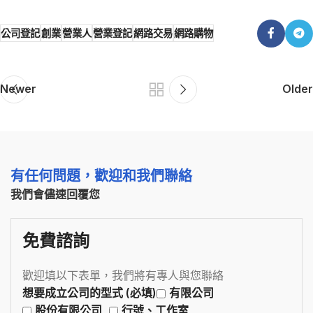
公司登記
創業
營業人
營業登記
網路交易
網路購物
Newer
Older
有任何問題，歡迎和我們聯絡
我們會儘速回覆您
免費諮詢
歡迎填以下表單，我們將有專人與您聯絡
想要成立公司的型式 (必填)
有限公司
股份有限公司
行號、工作室