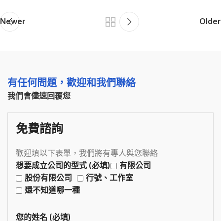
Newer
Older
有任何問題，歡迎和我們聯絡
我們會儘速回覆您
免費諮詢
歡迎填以下表單，我們將有專人與您聯絡
想要成立公司的型式 (必填)
有限公司
股份有限公司
行號、工作室
還不知道哪一種
您的姓名 (必填)