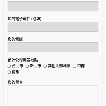
您的電子郵件 (必填)
您的電話
預計公司開設地點
台北市
新北市
其他北部地區
中部
南部
您的留言