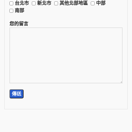
台北市
新北市
其他北部地區
中部
南部
您的留言