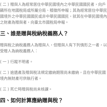
( 二 ) 贈與人為經常居住中華民國境內之中華民國國民者，向戶
籍所在地國稅局或所屬分局、稽徵所申報；其為經常居住中華民
國境外之中華民國國民或非中華民國國民，就其在中華民國境內
之財產為贈與者，向臺北市國稅局申報。
三、誰是贈與稅納稅義務人？
贈與稅之納稅義務人為贈與人，但贈與人有下列情形之一者，以
受贈人為納稅義務人：
( 一 ) 行蹤不明者。
( 二 ) 逾遺產及贈與稅法規定繳納期限尚未繳納，且在中華民國
境內無財產可供執行者。
( 三 ) 死亡時贈與稅尚未核課。
四、如何計算應納贈與稅？