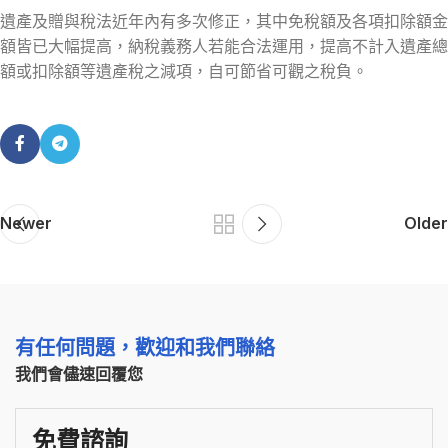
遺產及贈與稅法近年內有多次修正，其中免稅額及各項扣除額金
額皆已大幅提高，納稅義務人若能合法運用，提高不計入遺產總
額或扣除額等遺產稅之減項，自可節省可觀之稅負。
Newer
Older
有任何問題，歡迎和我們聯絡
我們會儘速回覆您
免費諮詢