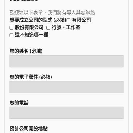
歡迎填以下表單，我們將有專人與您聯絡
想要成立公司的型式 (必填)
有限公司
股份有限公司
行號、工作室
還不知道哪一種
您的姓名 (必填)
您的電子郵件 (必填)
您的電話
預計公司開設地點