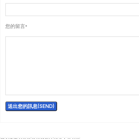
您的留言
*