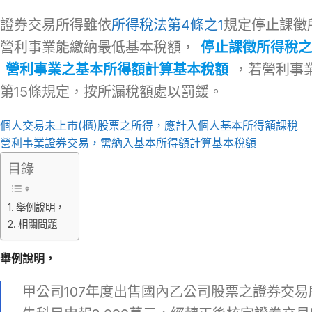
證券交易所得雖依
所得稅法第4條之1
規定停止課徵
營利事業能繳納最低基本稅額，
停止課徵所得稅之
營利事業之基本所得額計算基本稅額
，若營利事
第15條規定，按所漏稅額處以罰鍰。
個人交易未上市(櫃)股票之所得，應計入個人基本所得額課稅
營利事業證券交易，需納入基本所得額計算基本稅額
目錄
舉例說明，
相關問題
舉例說明，
甲公司107年度出售國內乙公司股票之證券交易