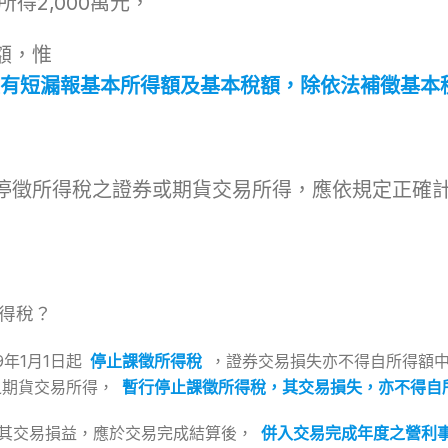
得2,000萬元，
額，惟
有短漏報基本所得額及基本稅額，除依法補徵基本
停徵所得稅之證券或期貨交易所得，應依規定正確
得稅？
年1月1日起
停止課徵所得稅
，證券交易損失亦不得自所得額
之期貨交易所得，
暫行停止課徵所得稅，其交易損失，亦不得自
其交易損益，應於交易完成結算後，
併入交易完成年度之營利