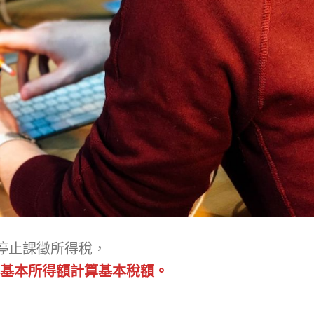
停止課徵所得稅，
基本所得額計算基本稅額。