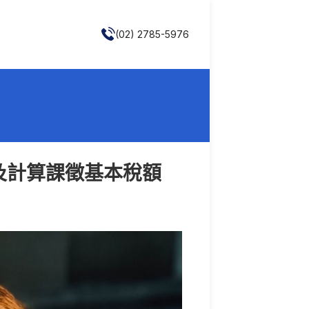
(02) 2785-5976
及計算課徵基本稅額