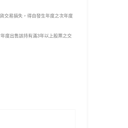
期貨交易損失，得自發生年度之次年度
當年度出售該持有滿3年以上股票之交