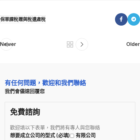
保單課稅
贈與稅
遺產稅
Newer
Older
有任何問題，歡迎和我們聯絡
我們會儘速回覆您
免費諮詢
歡迎填以下表單，我們將有專人與您聯絡
想要成立公司的型式 (必填)
有限公司