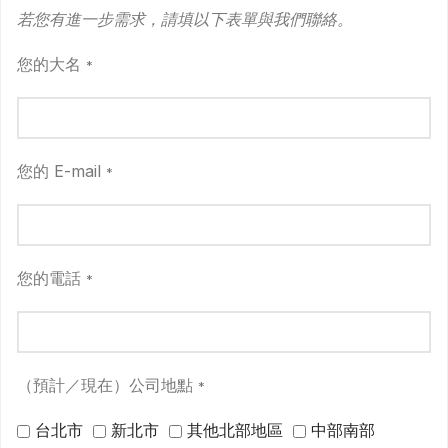
若您有進一步需求，請填以下表單與我們聯絡。
您的大名
*
您的 E-mail
*
您的電話
*
（預計／現在）公司地點
*
台北市
新北市
其他北部地區
中部南部