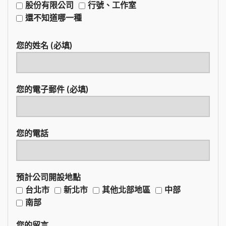
股份有限公司
行號、工作室
還不知道哪一種
您的姓名 (必填)
您的電子郵件 (必填)
您的電話
預計公司開設地點
台北市
新北市
其他北部地區
中部
南部
您的留言