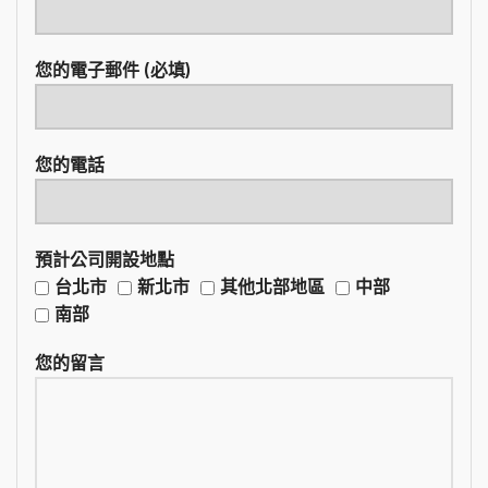
您的電子郵件 (必填)
您的電話
預計公司開設地點
台北市
新北市
其他北部地區
中部
南部
您的留言