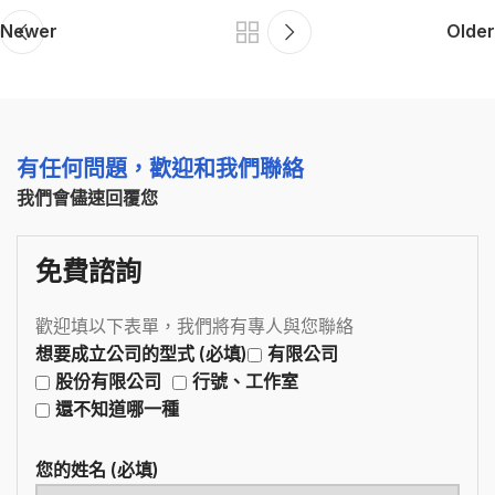
Newer
Older
有任何問題，歡迎和我們聯絡
我們會儘速回覆您
免費諮詢
歡迎填以下表單，我們將有專人與您聯絡
想要成立公司的型式 (必填)
有限公司
股份有限公司
行號、工作室
還不知道哪一種
您的姓名 (必填)