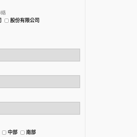
聯絡
司
股份有限公司
中部
南部