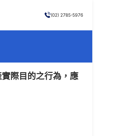
(02) 2785-5976
產實際目的之行為，應