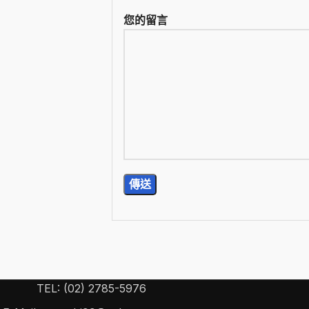
您的留言
TEL: (02) 2785-5976