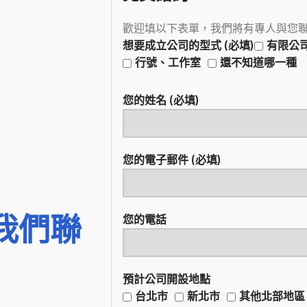
歡迎填以下表單，我們將有專人與您
想要成立公司的型式 (必填)
有限公
行號、工作室
還不知道哪一種
您的姓名 (必填)
您的電子郵件 (必填)
我們聯
您的電話
預計公司開設地點
台北市
新北市
其他北部地區