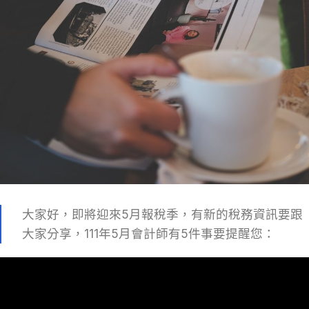
大家好，即將迎來5月報稅季，有新的稅務資訊要跟
大家分享，111年5月會計師有5件事要提醒您：