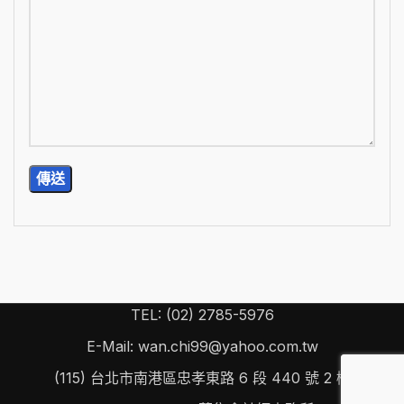
TEL: (02) 2785-5976
E-Mail: wan.chi99@yahoo.com.tw
(115) 台北市南港區忠孝東路 6 段 440 號 2 樓