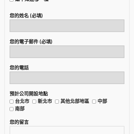
您的姓名 (必填)
您的電子郵件 (必填)
您的電話
預計公司開設地點
台北市
新北市
其他北部地區
中部
南部
您的留言