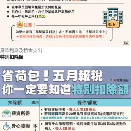
貸款利息及租金支出
特別扣除額