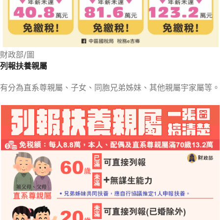
財政部/圖
列報扶養親屬
有分為直系尊親屬、子女、同胞兄弟姊妹、其他親屬宇家屬等。