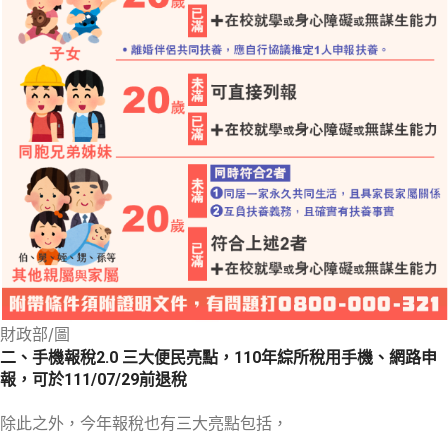
財政部/圖
二、手機報稅2.0 三大便民亮點，110年綜所稅用手機、網路申
報，可於111/07/29前退稅
除此之外，今年報稅也有三大亮點包括，