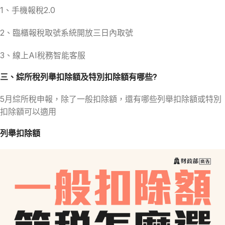
1、手機報稅2.0
2、臨櫃報稅取號系統開放三日內取號
3、線上AI稅務智能客服
三、綜所稅列舉扣除額及特別扣除額有哪些?
5月綜所稅申報，除了一般扣除額，還有哪些列舉扣除額或特別
扣除額可以適用
列舉扣除額