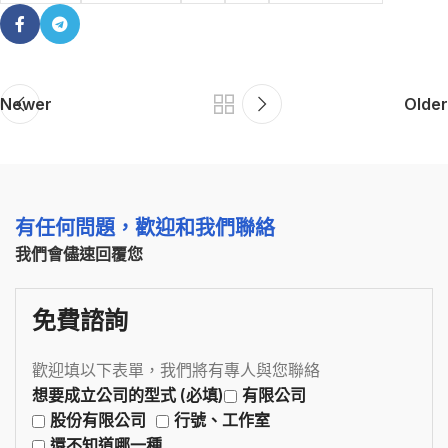
Newer
Older
有任何問題，歡迎和我們聯絡
我們會儘速回覆您
免費諮詢
歡迎填以下表單，我們將有專人與您聯絡
想要成立公司的型式 (必填)
有限公司
股份有限公司
行號、工作室
還不知道哪一種