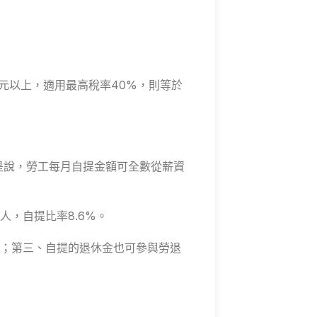
元以上，適用最高稅率40%，則等於
是說，勞工每月自提金額可全數從薪資
人，自提比率8.6%。
；第三、自提的退休金也可參與勞退