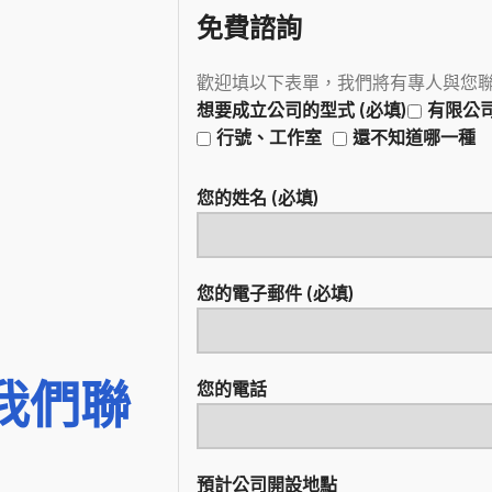
免費諮詢
歡迎填以下表單，我們將有專人與您
想要成立公司的型式 (必填)
有限公
行號、工作室
還不知道哪一種
您的姓名 (必填)
您的電子郵件 (必填)
我們聯
您的電話
預計公司開設地點