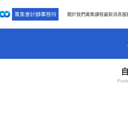
關於我們
萬集課程
最新消息
服
Post