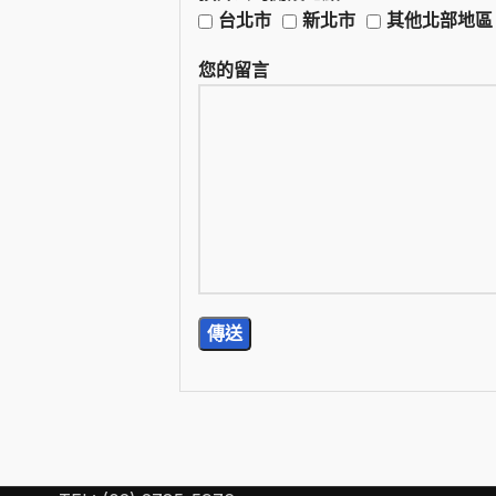
台北市
新北市
其他北部地區
您的留言