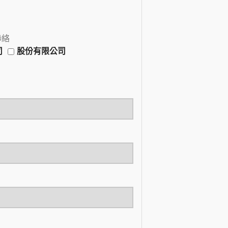
聯絡
司
股份有限公司