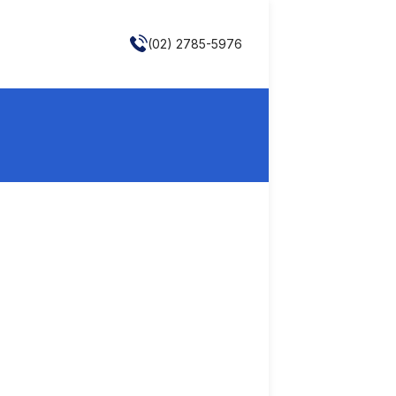
(02) 2785-5976