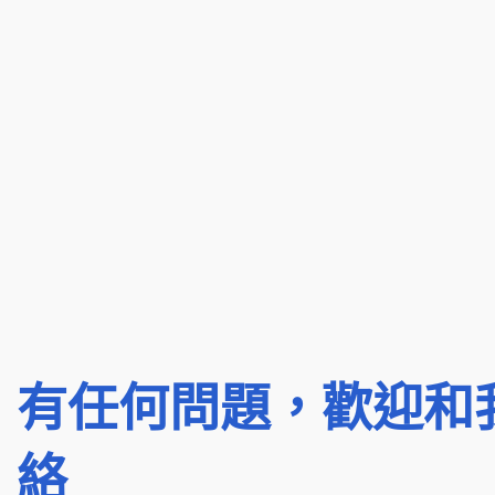
有任何問題，歡迎和
絡