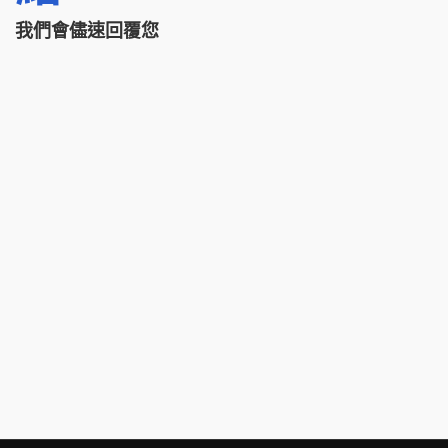
我們會儘速回覆您